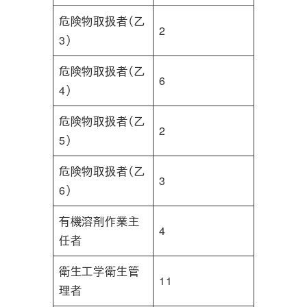
危険物取扱者（乙
2
3）
危険物取扱者（乙
6
4）
危険物取扱者（乙
2
5）
危険物取扱者（乙
3
6）
有機溶剤作業主
4
任者
衛生工学衛生管
11
理者