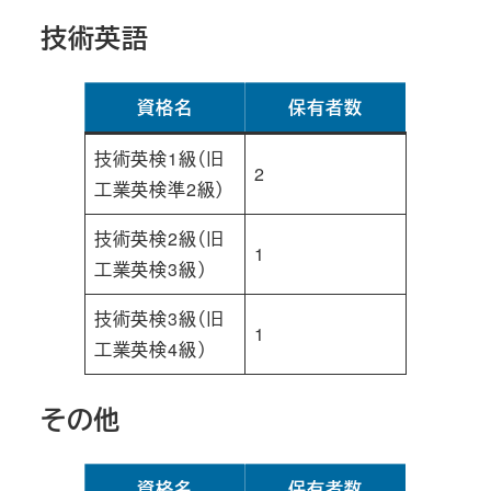
技術英語
資格名
保有者数
技術英検1級（旧
2
工業英検準2級）
技術英検2級（旧
1
工業英検3級）
技術英検3級（旧
1
工業英検4級）
その他
資格名
保有者数