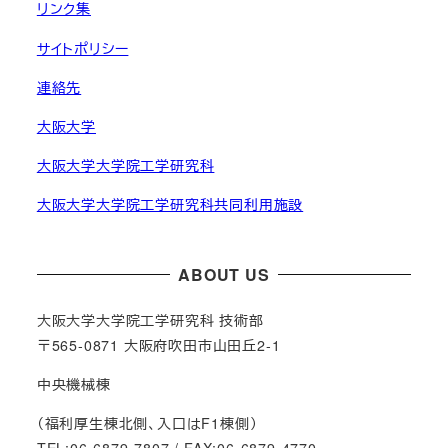
リンク集
サイトポリシー
連絡先
大阪大学
大阪大学大学院工学研究科
大阪大学大学院工学研究科共同利用施設
ABOUT US
大阪大学大学院工学研究科 技術部
〒565-0871 大阪府吹田市山田丘2-1
中央機械棟
（福利厚生棟北側、入口はF1棟側）