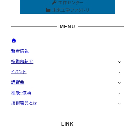
工作センター
未来工学ファクトリ
MENU
新着情報
技術部紹介
イベント
講習会
相談・依頼
技術職員とは
LINK