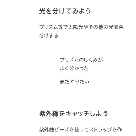
光を分けてみよう
プリズム等で太陽光やその他の光を色
分けする
プリズムのしくみが
よく分かった
またやりたい
紫外線をキャッチしよう
紫外線ビーズを使ってストラップを作