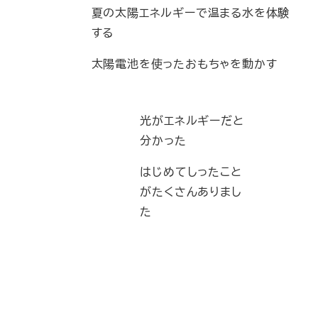
夏の太陽エネルギーで温まる水を体験
する
太陽電池を使ったおもちゃを動かす
光がエネルギーだと
分かった
はじめてしったこと
がたくさんありまし
た