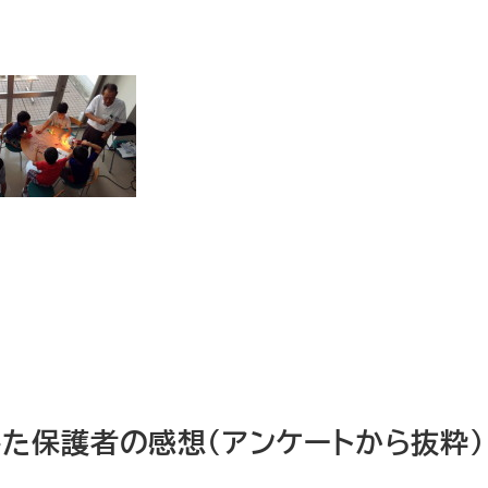
た保護者の感想（アンケートから抜粋）