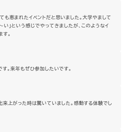
ても恵まれたイベントだと思いました。大学やまして
～い」という感じでやってきましたが、このようなイ
ます。
です。来年もぜひ参加したいです。
出来上がった時は驚いていました。感動する体験でし
。