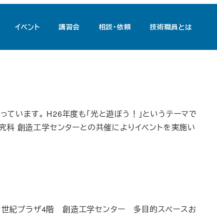
イベント
講習会
相談・依頼
技術職員とは
ています。 H26年度も「光と遊ぼう！」というテーマで
研究科 創造工学センターとの共催によりイベントを実施い
21世紀プラザ4階 創造工学センター 多目的スペースお