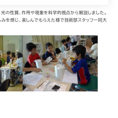
、光の性質、作用や現象を科学的視点から解説しました。
みを感じ、楽しんでもらえた様で技術部スタッフ一同大