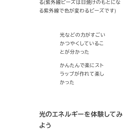
る(紫外線ビーズは日焼けのもとにな
る紫外線で色が変わるビーズです)
光などの力がすごい
かつやくしているこ
とが分かった
かんたんで楽にスト
ラップが作れて楽し
かった
光のエネルギーを体験してみ
よう