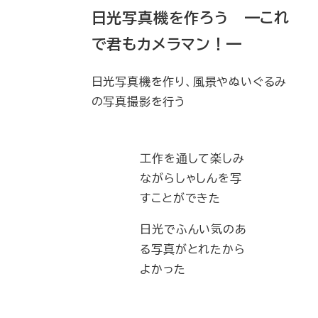
日光写真機を作ろう ━これ
で君もカメラマン！━
日光写真機を作り、風景やぬいぐるみ
の写真撮影を行う
工作を通して楽しみ
ながらしゃしんを写
すことができた
日光でふんい気のあ
る写真がとれたから
よかった