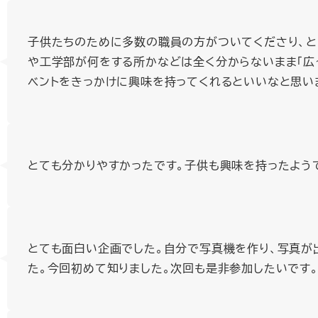
子供たちのために多数の職員の方がついてくださり、と
や工学部が何をする所かなどは全く分からないまま「広
ベントをきっかけに興味を持ってくれるといいなと思い
とても分かりやすかったです。子供も興味を持ったよう
とても面白い企画でした。自分で写真機を作り、写真が
た。今回初めて知りました。次回も是非参加したいです