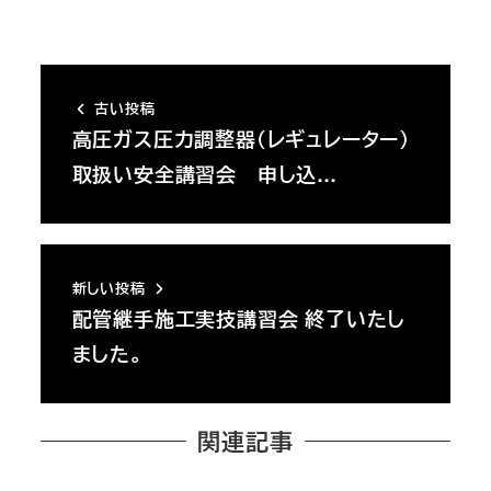
古い投稿
高圧ガス圧力調整器（レギュレーター）
取扱い安全講習会 申し込…
新しい投稿
配管継手施工実技講習会 終了いたし
ました。
関連記事