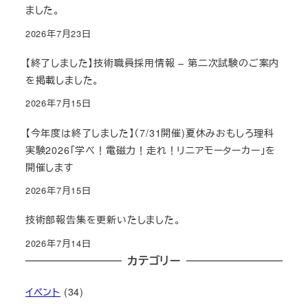
ました。
2026年7月23日
【終了しました】技術職員採用情報 – 第二次試験のご案内
を掲載しました。
2026年7月15日
【今年度は終了しました】（7/31開催)夏休みおもしろ理科
実験2026「学べ！電磁力！走れ！リニアモーターカー」を
開催します
2026年7月15日
技術部報告集を更新いたしました。
2026年7月14日
カテゴリー
イベント
(34)