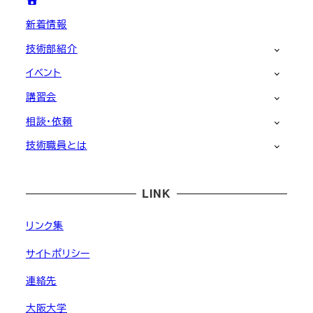
新着情報
技術部紹介
イベント
講習会
相談・依頼
技術職員とは
LINK
リンク集
サイトポリシー
連絡先
大阪大学