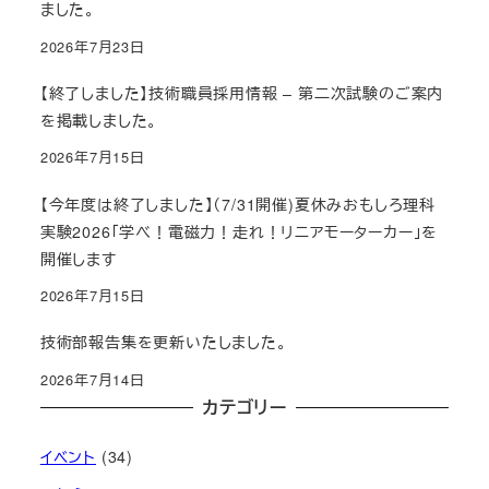
ました。
2026年7月23日
【終了しました】技術職員採用情報 – 第二次試験のご案内
を掲載しました。
2026年7月15日
【今年度は終了しました】（7/31開催)夏休みおもしろ理科
実験2026「学べ！電磁力！走れ！リニアモーターカー」を
開催します
2026年7月15日
技術部報告集を更新いたしました。
2026年7月14日
カテゴリー
イベント
(34)