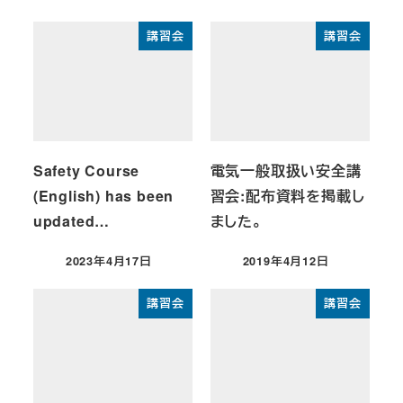
講習会
講習会
Safety Course
電気一般取扱い安全講
(English) has been
習会:配布資料を掲載し
updated…
ました。
2023年4月17日
2019年4月12日
投稿日
投稿日
講習会
講習会