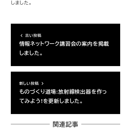
しました。
古い投稿
情報ネットワーク講習会の案内を掲載
しました。
新しい投稿
ものづくり道場:放射線検出器を作っ
てみよう!を更新しました。
関連記事