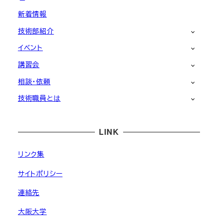
新着情報
技術部紹介
イベント
講習会
相談・依頼
技術職員とは
LINK
リンク集
サイトポリシー
連絡先
大阪大学