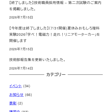
【終了しました】技術職員採用情報 – 第二次試験のご案内
を掲載しました。
2026年7月15日
【今年度は終了しました】（7/31開催)夏休みおもしろ理科
実験2026「学べ！電磁力！走れ！リニアモーターカー」を
開催します
2026年7月15日
技術部報告集を更新いたしました。
2026年7月14日
カテゴリー
イベント
(34)
お知らせ
(66)
表彰
(2)
講習会
(93)