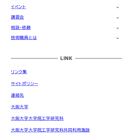
イベント
講習会
相談・依頼
技術職員とは
LINK
リンク集
サイトポリシー
連絡先
大阪大学
大阪大学大学院工学研究科
大阪大学大学院工学研究科共同利用施設