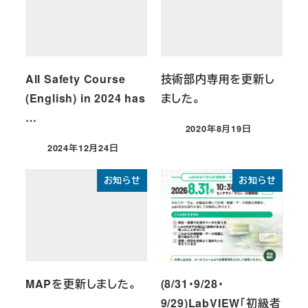
All Safety Course
技術部内専用を更新し
(English) in 2024 has
ました。
…
2020年8月19日
投稿日
2024年12月24日
投稿日
お知らせ
お知らせ
MAPを更新しました。
(8/31・9/28・
9/29)LabVIEW「初級者