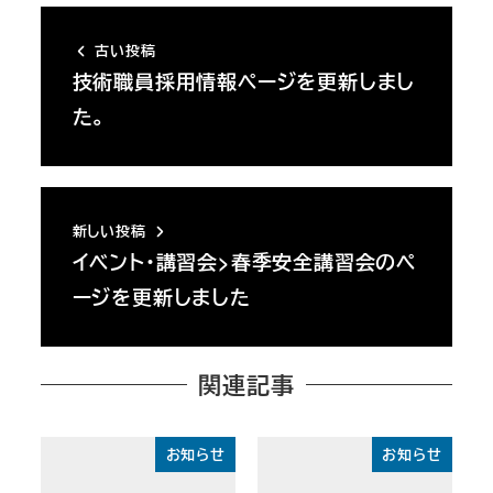
古い投稿
技術職員採用情報ページを更新しまし
た。
新しい投稿
イベント・講習会>春季安全講習会のペ
ージを更新しました
関連記事
お知らせ
お知らせ