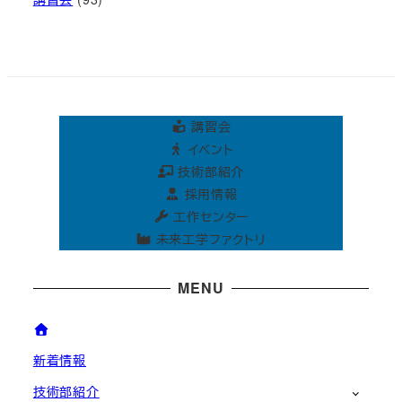
講習会
イベント
技術部紹介
採用情報
工作センター
未来工学ファクトリ
MENU
新着情報
技術部紹介