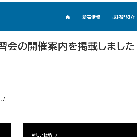
講習会の開催案内を掲載しました
新着情報
技術部紹介
講習会の開催案内を掲載しました
した
新しい投稿