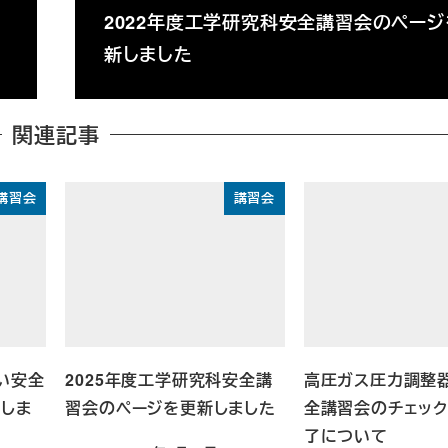
2022年度工学研究科安全講習会のペー
新しました
関連記事
講習会
講習会
い安全
2025年度工学研究科安全講
高圧ガス圧力調整
載しま
習会のページを更新しました
全講習会のチェック
了について