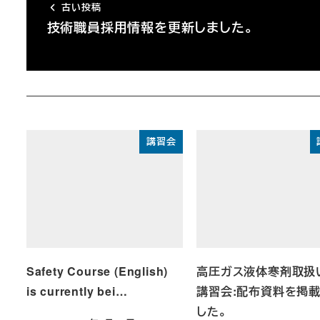
古い投稿
技術職員採用情報を更新しました。
講習会
Safety Course (English)
高圧ガス液体寒剤取扱
is currently bei…
講習会:配布資料を掲
した。